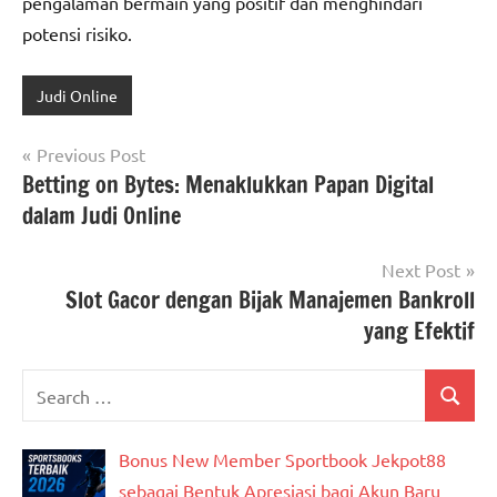
pengalaman bermain yang positif dan menghindari
potensi risiko.
Judi Online
Post
Previous Post
Betting on Bytes: Menaklukkan Papan Digital
navigation
dalam Judi Online
Next Post
Slot Gacor dengan Bijak Manajemen Bankroll
yang Efektif
Search
Search
for:
Bonus New Member Sportbook Jekpot88
sebagai Bentuk Apresiasi bagi Akun Baru