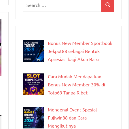
Search
Search
for:
Bonus New Member Sportbook
Jekpot88 sebagai Bentuk
Apresiasi bagi Akun Baru
Cara Mudah Mendapatkan
Bonus New Member 30% di
Toto69 Tanpa Ribet
Mengenal Event Spesial
Fujiwin88 dan Cara
Mengikutinya