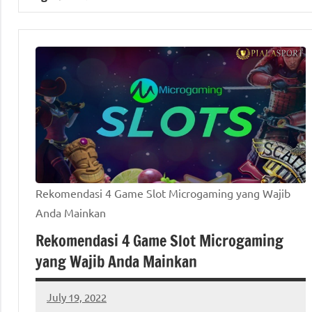
Rekomendasi 4 Game Slot Microgaming yang Wajib
Anda Mainkan
Rekomendasi 4 Game Slot Microgaming
yang Wajib Anda Mainkan
July 19, 2022
Bradley