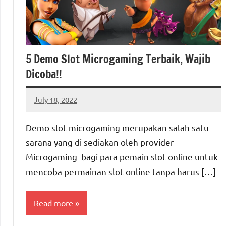
5 Demo Slot Microgaming Terbaik, Wajib
Dicoba!!
July 18, 2022
Bradley
Brooks
Demo slot microgaming merupakan salah satu
sarana yang di sediakan oleh provider
Microgaming bagi para pemain slot online untuk
mencoba permainan slot online tanpa harus […]
Read more