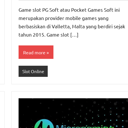
Brooks
Game slot PG Soft atau Pocket Games Soft ini
merupakan provider mobile games yang
berbasiskan di Valletta, Malta yang berdiri sejak
tahun 2015. Game slot […]
Read more
Slot Online