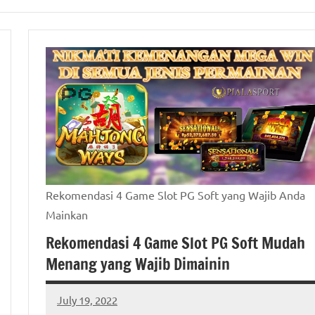
Rekomendasi 4 Game Slot PG Soft yang Wajib Anda
Mainkan
Rekomendasi 4 Game Slot PG Soft Mudah
Menang yang Wajib Dimainin
July 19, 2022
Bradley