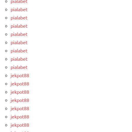
pialabet
pialabet
pialabet
pialabet
pialabet
pialabet
pialabet
pialabet
pialabet
jekpot88
jekpot88
jekpot88
jekpot88
jekpot88
jekpot88
jekpot88