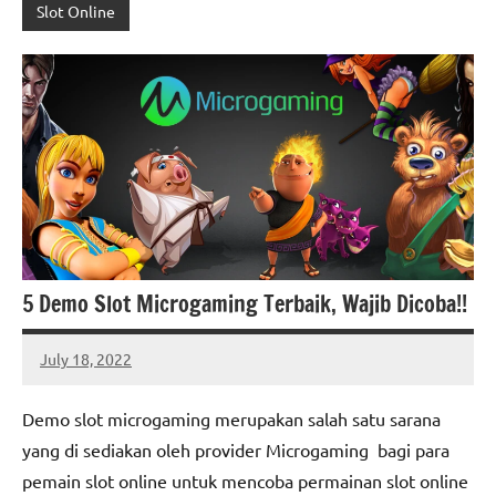
Slot Online
5 Demo Slot Microgaming Terbaik, Wajib Dicoba!!
July 18, 2022
Bradley
Brooks
Demo slot microgaming merupakan salah satu sarana
yang di sediakan oleh provider Microgaming bagi para
pemain slot online untuk mencoba permainan slot online