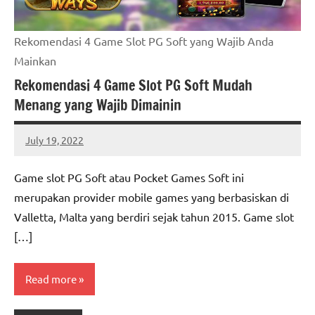
Rekomendasi 4 Game Slot PG Soft yang Wajib Anda
Mainkan
Rekomendasi 4 Game Slot PG Soft Mudah
Menang yang Wajib Dimainin
July 19, 2022
Bradley
Brooks
Game slot PG Soft atau Pocket Games Soft ini
merupakan provider mobile games yang berbasiskan di
Valletta, Malta yang berdiri sejak tahun 2015. Game slot
[…]
Read more