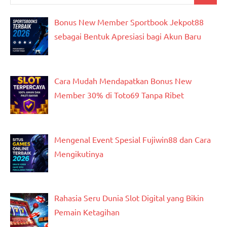
for:
Bonus New Member Sportbook Jekpot88
sebagai Bentuk Apresiasi bagi Akun Baru
Cara Mudah Mendapatkan Bonus New
Member 30% di Toto69 Tanpa Ribet
Mengenal Event Spesial Fujiwin88 dan Cara
Mengikutinya
Rahasia Seru Dunia Slot Digital yang Bikin
Pemain Ketagihan