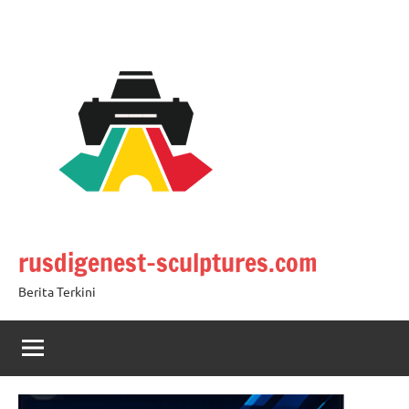
Skip
to
content
rusdigenest-sculptures.com
Berita Terkini