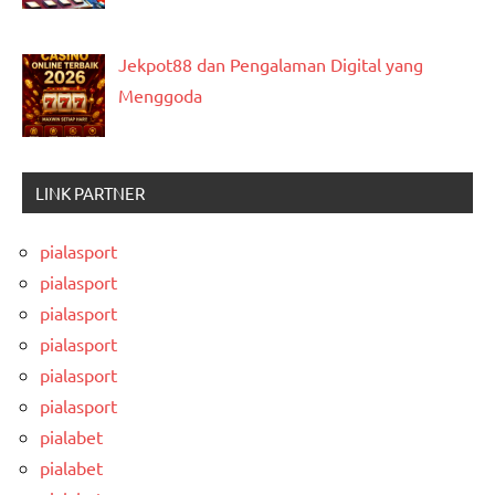
Jekpot88 dan Pengalaman Digital yang
Menggoda
LINK PARTNER
pialasport
pialasport
pialasport
pialasport
pialasport
pialasport
pialabet
pialabet