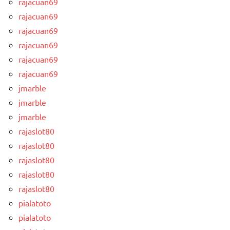
rajacuan69
rajacuan69
rajacuan69
rajacuan69
rajacuan69
rajacuan69
jmarble
jmarble
jmarble
rajaslot80
rajaslot80
rajaslot80
rajaslot80
rajaslot80
pialatoto
pialatoto