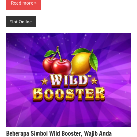
Read more
Slot Online
Beberapa Simbol Wild Booster, Wajib Anda