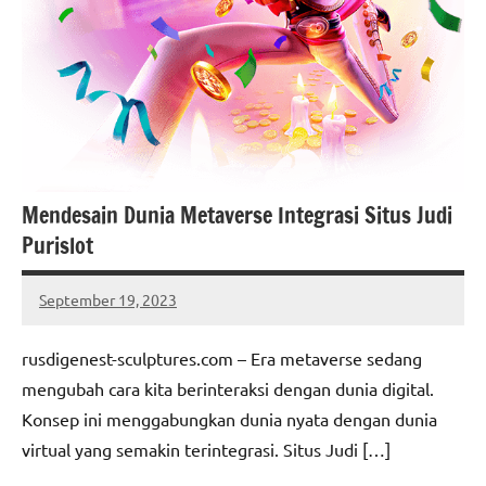
Mendesain Dunia Metaverse Integrasi Situs Judi
Purislot
September 19, 2023
Bradley
Brooks
rusdigenest-sculptures.com – Era metaverse sedang
mengubah cara kita berinteraksi dengan dunia digital.
Konsep ini menggabungkan dunia nyata dengan dunia
virtual yang semakin terintegrasi. Situs Judi […]