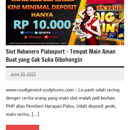
Slot Habanero Pialasport – Tempat Main Aman
Buat yang Gak Suka Dibohongin
June 30, 2025
Bradley
Brooks
www.rusdigenest-sculptures.com – Lo pasti udah sering
denger cerita orang yang main slot malah jadi korban
PHP alias Pemberi Harapan Palsu. Udah deposit gede,
main serius, […]